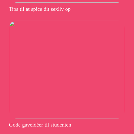
Tips til at spice dit sexliv op
Gode gaveidéer til studenten