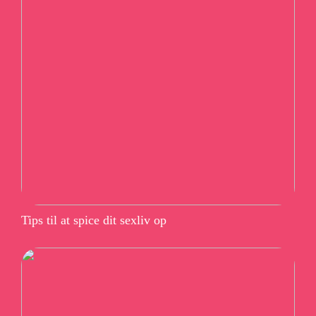
Tips til at spice dit sexliv op