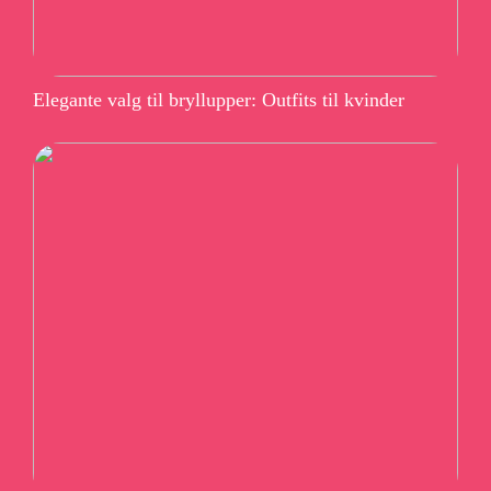
Elegante valg til bryllupper: Outfits til kvinder