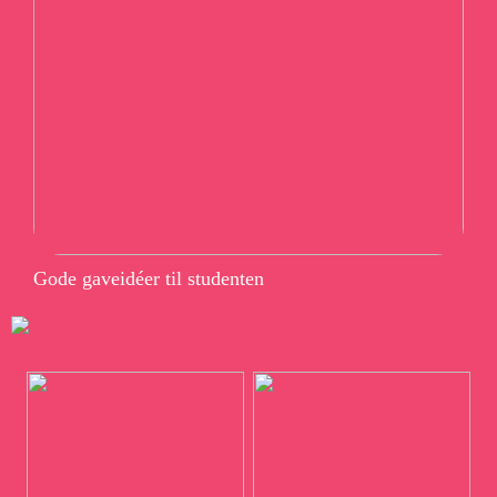
Gode gaveidéer til studenten