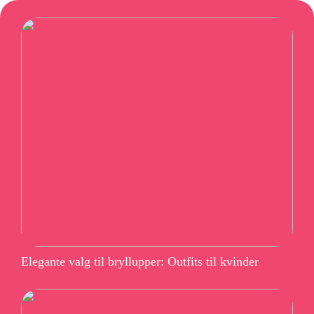
Elegante valg til bryllupper: Outfits til kvinder