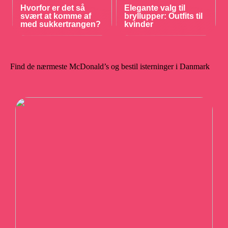
Hvorfor er det så
Elegante valg til
svært at komme af
bryllupper: Outfits til
med sukkertrangen?
kvinder
Find de nærmeste McDonald’s og bestil isterninger i Danmark