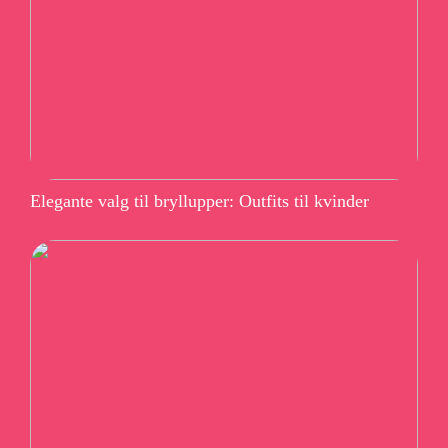
Elegante valg til bryllupper: Outfits til kvinder