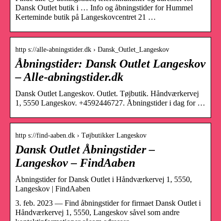
Dansk Outlet butik i … Info og åbningstider for Hummel
Kerteminde butik på Langeskovcentret 21 …
http s://alle-abningstider.dk › Dansk_Outlet_Langeskov
Åbningstider: Dansk Outlet Langeskov
– Alle-abningstider.dk
Dansk Outlet Langeskov. Outlet. Tøjbutik. Håndværkervej
1, 5550 Langeskov. +4592446727. Åbningstider i dag for …
http s://find-aaben.dk › Tøjbutikker Langeskov
Dansk Outlet Åbningstider –
Langeskov – FindAaben
Åbningstider for Dansk Outlet i Håndværkervej 1, 5550,
Langeskov | FindAaben
3. feb. 2023 — Find åbningstider for firmaet Dansk Outlet i
Håndværkervej 1, 5550, Langeskov såvel som andre