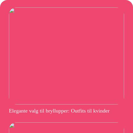
Elegante valg til bryllupper: Outfits til kvinder