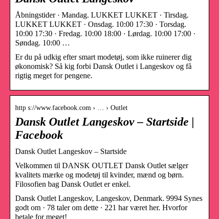
Åbningstider · Mandag. LUKKET LUKKET · Tirsdag.
LUKKET LUKKET · Onsdag. 10:00 17:30 · Torsdag.
10:00 17:30 · Fredag. 10:00 18:00 · Lørdag. 10:00 17:00 ·
Søndag. 10:00 …
Er du på udkig efter smart modetøj, som ikke ruinerer dig
økonomisk? Så kig forbi Dansk Outlet i Langeskov og få
rigtig meget for pengene.
http s://www.facebook.com › … › Outlet
Dansk Outlet Langeskov – Startside |
Facebook
Dansk Outlet Langeskov – Startside
Velkommen til DANSK OUTLET Dansk Outlet sælger
kvalitets mærke og modetøj til kvinder, mænd og børn.
Filosofien bag Dansk Outlet er enkel.
Dansk Outlet Langeskov, Langeskov, Denmark. 9994 Synes
godt om · 78 taler om dette · 221 har været her. Hvorfor
betale for meget!