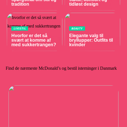
tradition
tidløst design
LIVSSTIL
BEAUTY
Hvorfor er det så
Elegante valg til
svært at komme af
bryllupper: Outfits til
med sukkertrangen?
kvinder
Find de nærmeste McDonald’s og bestil isterninger i Danmark