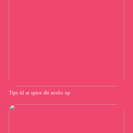
Tips til at spice dit sexliv op