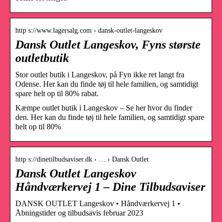
http s://www.lagersalg.com › dansk-outlet-langeskov
Dansk Outlet Langeskov, Fyns største
outletbutik
Stor outlet butik i Langeskov, på Fyn ikke ret langt fra
Odense. Her kan du finde tøj til hele familien, og samtidigt
spare helt op til 80% rabat.
Kæmpe outlet butik i Langeskov – Se her hvor du finder
den. Her kan du finde tøj til hele familien, og samtidigt spare
helt op til 80%
http s://dinetilbudsaviser.dk › … › Dansk Outlet
Dansk Outlet Langeskov
Håndværkervej 1 – Dine Tilbudsaviser
DANSK OUTLET Langeskov • Håndværkervej 1 •
Åbningstider og tilbudsavis februar 2023