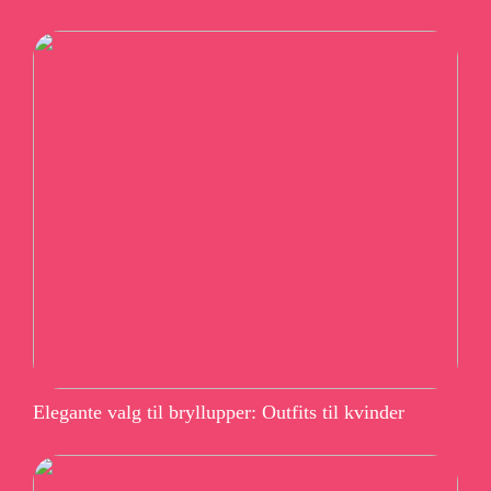
Elegante valg til bryllupper: Outfits til kvinder