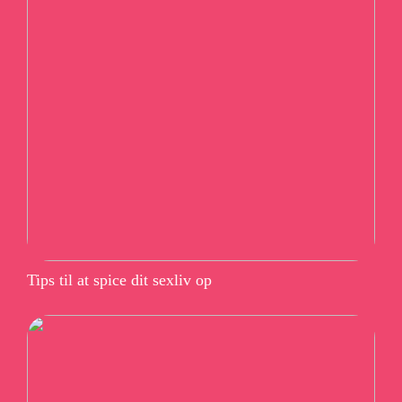
Tips til at spice dit sexliv op