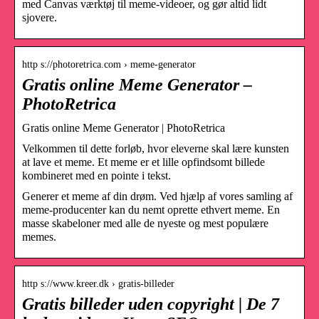
med Canvas værktøj til meme-videoer, og gør altid lidt
sjovere.
http s://photoretrica.com › meme-generator
Gratis online Meme Generator –
PhotoRetrica
Gratis online Meme Generator | PhotoRetrica
Velkommen til dette forløb, hvor eleverne skal lære kunsten
at lave et meme. Et meme er et lille opfindsomt billede
kombineret med en pointe i tekst.
Generer et meme af din drøm. Ved hjælp af vores samling af
meme-producenter kan du nemt oprette ethvert meme. En
masse skabeloner med alle de nyeste og mest populære
memes.
http s://www.kreer.dk › gratis-billeder
Gratis billeder uden copyright | De 7