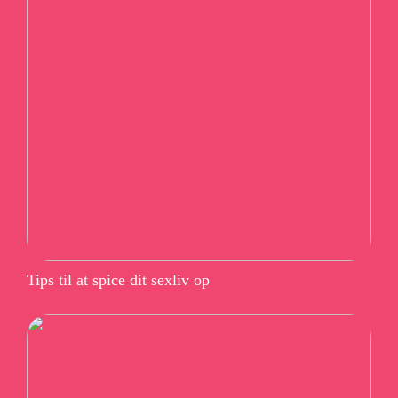
Tips til at spice dit sexliv op