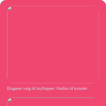
Elegante valg til bryllupper: Outfits til kvinder