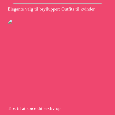
Elegante valg til bryllupper: Outfits til kvinder
Tips til at spice dit sexliv op