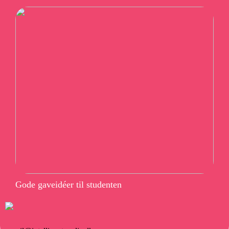
Gode gaveidéer til studenten