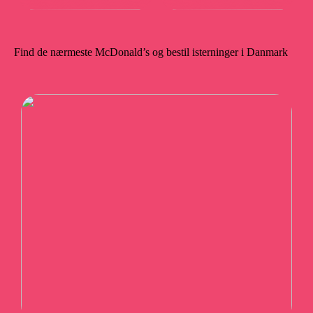
Find de nærmeste McDonald’s og bestil isterninger i Danmark