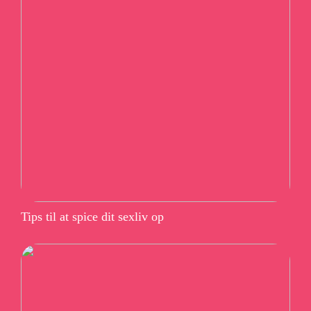
Tips til at spice dit sexliv op