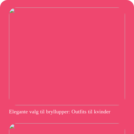
Elegante valg til bryllupper: Outfits til kvinder