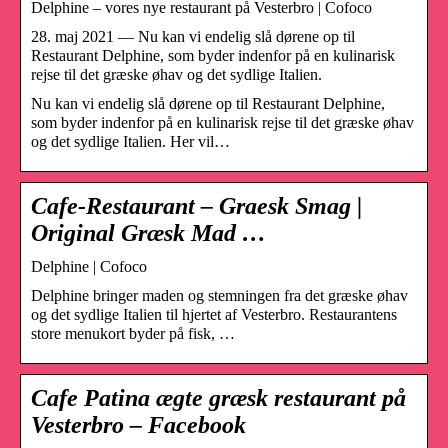
Delphine – vores nye restaurant på Vesterbro | Cofoco
28. maj 2021 — Nu kan vi endelig slå dørene op til
Restaurant Delphine, som byder indenfor på en kulinarisk
rejse til det græske øhav og det sydlige Italien.
Nu kan vi endelig slå dørene op til Restaurant Delphine,
som byder indenfor på en kulinarisk rejse til det græske øhav
og det sydlige Italien. Her vil…
Cafe-Restaurant – Graesk Smag |
Original Græsk Mad …
Delphine | Cofoco
Delphine bringer maden og stemningen fra det græske øhav
og det sydlige Italien til hjertet af Vesterbro. Restaurantens
store menukort byder på fisk, …
Cafe Patina ægte græsk restaurant på
Vesterbro – Facebook