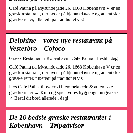
Café Patina på Mysundegade 26, 1668 København V er en
græsk restaurant, der byder på hjemmelavede og autentiske
græske retter, tilberedt på traditionel vis!
Delphine – vores nye restaurant på
Vesterbro – Cofoco
Græsk Restaurant i København | Café Patina | Bestil i dag
Café Patina på Mysundegade 26, 1668 København V er en
græsk restaurant, der byder på hjemmelavede og autentiske
græske retter, tilberedt på traditionel vis.
Hos Café Patina tilbyder vi hjemmelavede & autentiske
græske retter → Kom og spis i vores hyggelige omgivelser
✓ Bestil dit bord allerede i dag!
De 10 bedste græske restauranter i
København – Tripadvisor