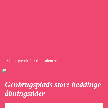
Gode gaveidéer til studenten
Genbrugsplads store heddinge
åbningstider