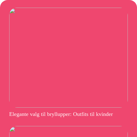
Elegante valg til bryllupper: Outfits til kvinder