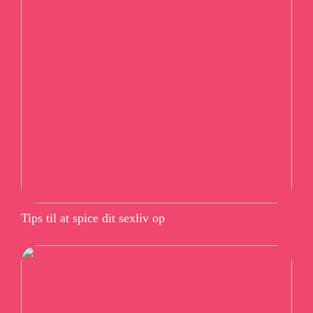
Tips til at spice dit sexliv op