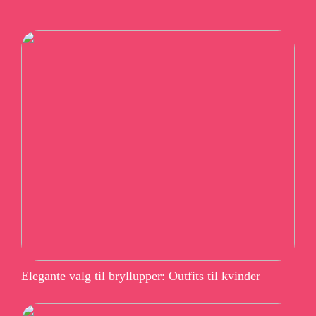
Elegante valg til bryllupper: Outfits til kvinder