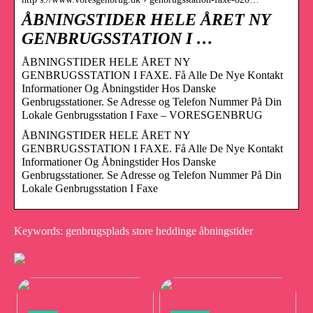
ÅBNINGSTIDER HELE ÅRET NY
GENBRUGSSTATION I …
ÅBNINGSTIDER HELE ÅRET NY
GENBRUGSSTATION I FAXE. Få Alle De Nye Kontakt
Informationer Og Åbningstider Hos Danske
Genbrugsstationer. Se Adresse og Telefon Nummer På Din
Lokale Genbrugsstation I Faxe – VORESGENBRUG
ÅBNINGSTIDER HELE ÅRET NY
GENBRUGSSTATION I FAXE. Få Alle De Nye Kontakt
Informationer Og Åbningstider Hos Danske
Genbrugsstationer. Se Adresse og Telefon Nummer På Din
Lokale Genbrugsstation I Faxe
Keywords: genbrugsplads store heddinge åbningstider