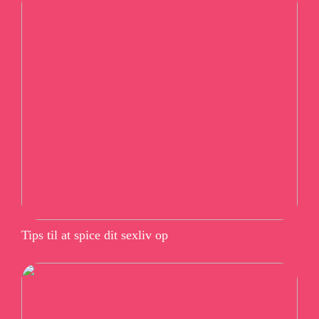
Tips til at spice dit sexliv op