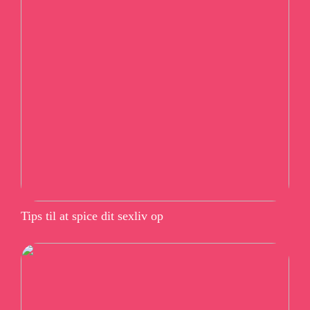
Tips til at spice dit sexliv op