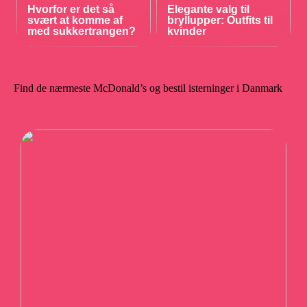
Hvorfor er det så
Elegante valg til
svært at komme af
bryllupper: Outfits til
med sukkertrangen?
kvinder
Find de nærmeste McDonald’s og bestil isterninger i Danmark