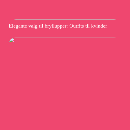
Elegante valg til bryllupper: Outfits til kvinder