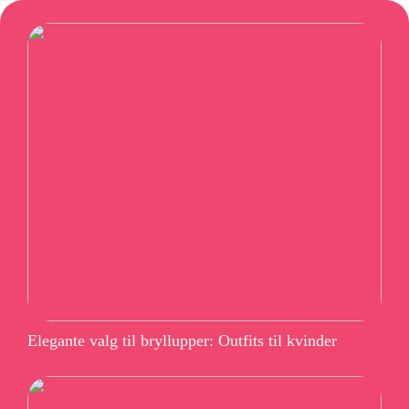
Elegante valg til bryllupper: Outfits til kvinder