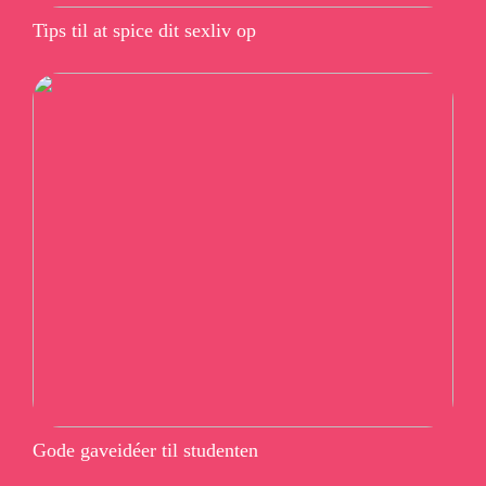
Tips til at spice dit sexliv op
Gode gaveidéer til studenten