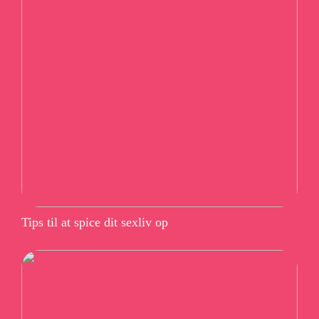
Tips til at spice dit sexliv op