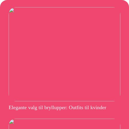
Elegante valg til bryllupper: Outfits til kvinder