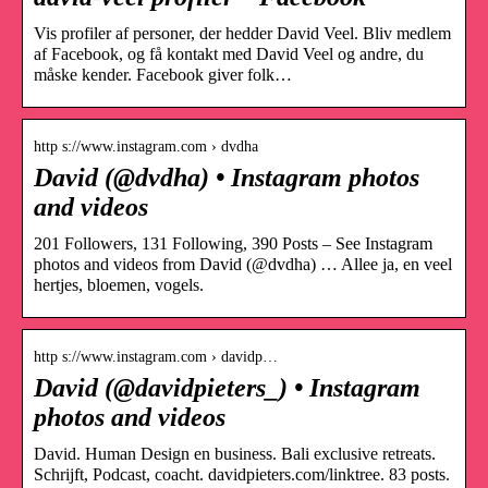
Vis profiler af personer, der hedder David Veel. Bliv medlem
af Facebook, og få kontakt med David Veel og andre, du
måske kender. Facebook giver folk…
http s://www.instagram.com › dvdha
David (@dvdha) • Instagram photos
and videos
201 Followers, 131 Following, 390 Posts – See Instagram
photos and videos from David (@dvdha) … Allee ja, en veel
hertjes, bloemen, vogels.
http s://www.instagram.com › davidp…
David (@davidpieters_) • Instagram
photos and videos
David. Human Design en business. Bali exclusive retreats.
Schrijft, Podcast, coacht. davidpieters.com/linktree. 83 posts.