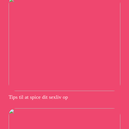
Tips til at spice dit sexliv op