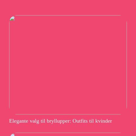
Elegante valg til bryllupper: Outfits til kvinder