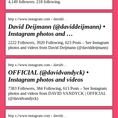
4,149 followers. 218 following.
http s://www.instagram.com › davidd…
David Deijmann (@daviddeijmann) •
Instagram photos and …
2222 Followers, 3920 Following, 623 Posts – See Instagram
photos and videos from David Deijmann (@daviddeijmann)
http s://www.instagram.com › davidv…
OFFICIAL (@davidvandyck) •
Instagram photos and videos
7383 Followers, 384 Following, 613 Posts – See Instagram
photos and videos from DAVID VANDYCK | OFFICIAL
(@davidvandyck)
http s://www.instagram.com › davids…