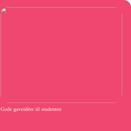
Gode gaveidéer til studenten