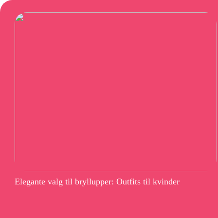
Elegante valg til bryllupper: Outfits til kvinder