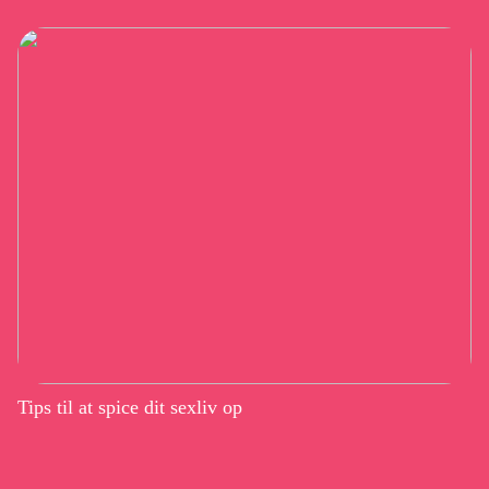
Tips til at spice dit sexliv op