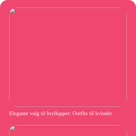
Elegante valg til bryllupper: Outfits til kvinder