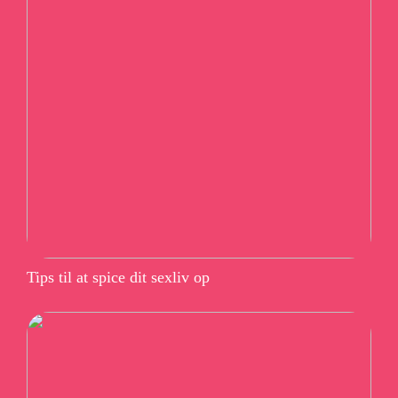
Tips til at spice dit sexliv op