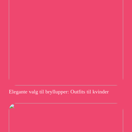
Elegante valg til bryllupper: Outfits til kvinder