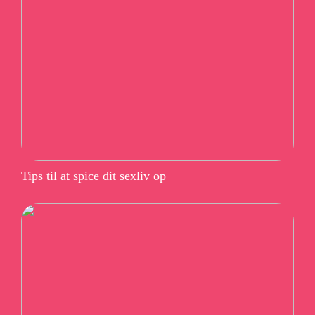
Tips til at spice dit sexliv op